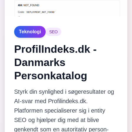
Teknologi
SEO
ProfilIndeks.dk -
Danmarks
Personkatalog
Styrk din synlighed i søgeresultater og
AI-svar med Profilindeks.dk.
Platformen specialiserer sig i entity
SEO og hjælper dig med at blive
genkendt som en autoritativ person-