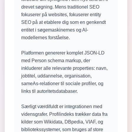
drevet søgning. Mens traditionel SEO
fokuserer på websites, fokuserer entity
SEO på at etablere dig som en genkendt
entitet i søgemaskinernes og AI-
modellernes forståelse.
Platformen genererer komplet JSON-LD
med Person schema markup, der
inkluderer alle relevante properties: navn,
jobtitel, uddannelse, organisation,
sameAs-relationer til sociale profiler, og
links til autoritetsdatabaser.
Særligt værdifuldt er integrationen med
vidensgrafer. Profilindeks trækker data fra
kilder som Wikidata, DBpedia, VIAF, og
bibliotekssystemer, som bruges af store