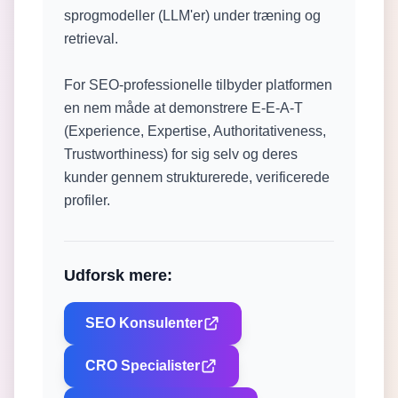
sprogmodeller (LLM'er) under træning og
retrieval.
For SEO-professionelle tilbyder platformen
en nem måde at demonstrere E-E-A-T
(Experience, Expertise, Authoritativeness,
Trustworthiness) for sig selv og deres
kunder gennem strukturerede, verificerede
profiler.
Udforsk mere:
SEO Konsulenter
CRO Specialister