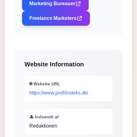
Marketing Bureauer
Freelance Marketers
Website Information
🌐 Website URL
https://www.profilindeks.dk/
👤 Indsendt af
Redaktionen