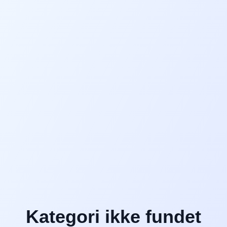
Kategori ikke fundet