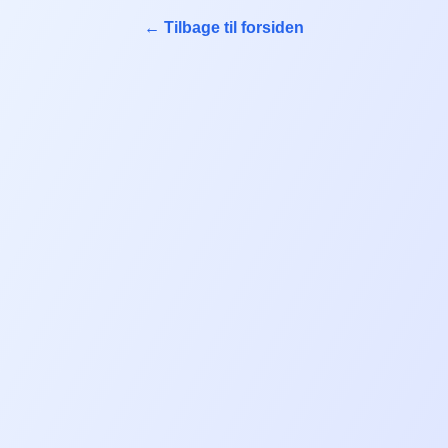
← Tilbage til forsiden