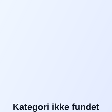
Kategori ikke fundet