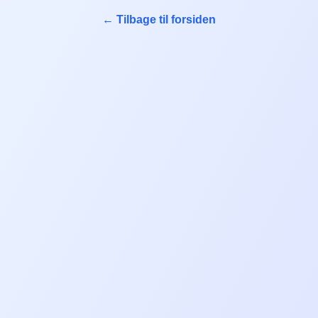
← Tilbage til forsiden